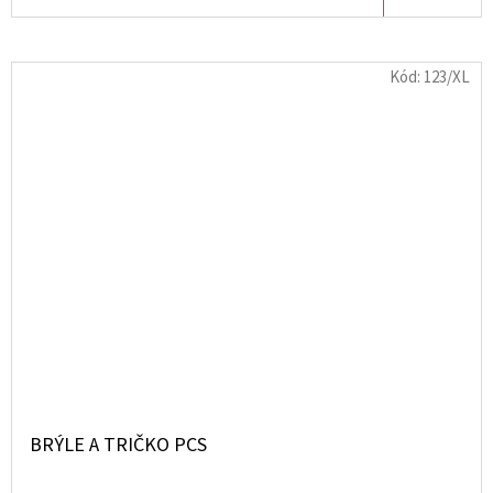
Kód:
123/XL
BRÝLE A TRIČKO PCS