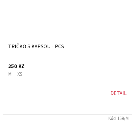
TRIČKO S KAPSOU - PCS
250 Kč
M
XS
DETAIL
Kód:
159/M