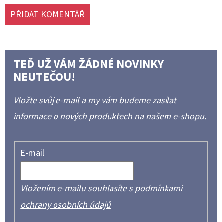
PŘIDAT KOMENTÁŘ
TEĎ UŽ VÁM ŽÁDNÉ NOVINKY
NEUTEČOU!
Vložte svůj e-mail a my vám budeme zasílat
informace o nových produktech na našem e-shopu.
E-mail
Vložením e-mailu souhlasíte s
podmínkami
ochrany osobních údajů