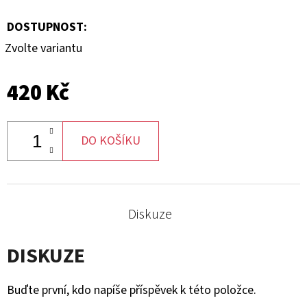
DOSTUPNOST:
Zvolte variantu
420 Kč
DO KOŠÍKU
Diskuze
DISKUZE
Buďte první, kdo napíše příspěvek k této položce.