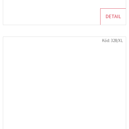
DETAIL
Kód:
328/XL