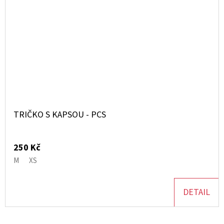
TRIČKO S KAPSOU - PCS
250 Kč
M
XS
DETAIL