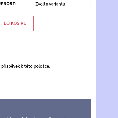
PNOST:
Zvolte variantu
DO KOŠÍKU
 příspěvek k této položce.