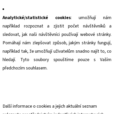
Analytické/statistické cookies
: umožňují nám
například rozpoznat a zjistit počet návštěvníků a
sledovat, jak naši návštěvníci používají webové stránky.
Pomáhají nám zlepšovat způsob, jakým stránky fungují,
například tak, že umožňují uživatelům snadno najít to, co
hledají. Tyto soubory spouštíme pouze s Vaším
předchozím souhlasem.
Další informace o cookies a jejich aktuální seznam