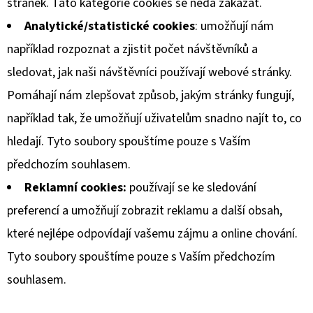
stránek. Tato kategorie cookies se nedá zakázat.
Analytické/statistické cookies
: umožňují nám
například rozpoznat a zjistit počet návštěvníků a
sledovat, jak naši návštěvníci používají webové stránky.
Pomáhají nám zlepšovat způsob, jakým stránky fungují,
například tak, že umožňují uživatelům snadno najít to, co
hledají. Tyto soubory spouštíme pouze s Vaším
předchozím souhlasem.
Reklamní cookies:
používají se ke sledování
preferencí a umožňují zobrazit reklamu a další obsah,
které nejlépe odpovídají vašemu zájmu a online chování.
Tyto soubory spouštíme pouze s Vaším předchozím
souhlasem.