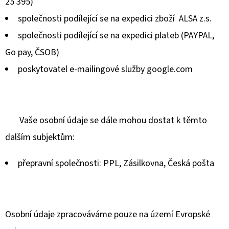
25 395)
společnosti podílející se na expedici zboží ALSA z.s.
společnosti podílející se na expedici plateb (PAYPAL,
Go pay, ČSOB)
poskytovatel e-mailingové služby google.com
Vaše osobní údaje se dále mohou dostat k těmto
dalším subjektům:
přepravní společnosti: PPL, Zásilkovna, Česká pošta
Osobní údaje zpracováváme pouze na území Evropské