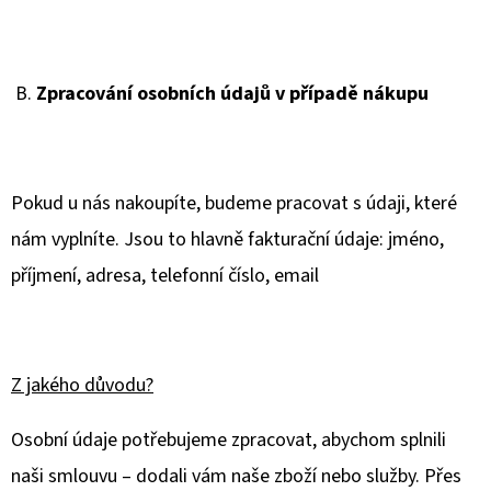
B.
Zpracování osobních údajů v případě nákupu
Pokud u nás nakoupíte, budeme pracovat s údaji, které
nám vyplníte. Jsou to hlavně fakturační údaje: jméno,
příjmení, adresa, telefonní číslo, email
Z jakého důvodu?
Osobní údaje potřebujeme zpracovat, abychom splnili
naši smlouvu – dodali vám naše zboží nebo služby. Přes