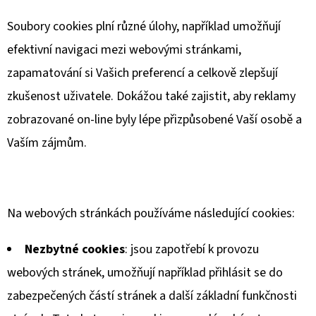
Soubory cookies plní různé úlohy, například umožňují
efektivní navigaci mezi webovými stránkami,
zapamatování si Vašich preferencí a celkově zlepšují
zkušenost uživatele. Dokážou také zajistit, aby reklamy
zobrazované on-line byly lépe přizpůsobené Vaší osobě a
Vaším zájmům.
Na webových stránkách používáme následující cookies:
Nezbytné cookies
: jsou zapotřebí k provozu
webových stránek, umožňují například přihlásit se do
zabezpečených částí stránek a další základní funkčnosti