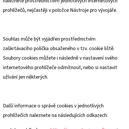
naleznete prostřednictvím jednotlivých internetových
prohlížečů, nejčastěji v položce Nástroje pro vývojáře.
Souhlas může být vyjádřen prostřednictvím
zaškrtávacího políčka obsaženého v tzv. cookie liště.
Soubory cookies můžete i následně v nastavení svého
internetového prohlížeče odmítnout, nebo si nastavit
užívání jen některých.
Další informace o správě cookies v jednotlivých
prohlížečích naleznete na následujících odkazech: