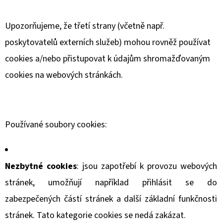
Upozorňujeme, že třetí strany (včetně např.
poskytovatelů externích služeb) mohou rovněž používat
cookies a/nebo přistupovat k údajům shromažďovaným
cookies na webových stránkách.
Používané soubory cookies:
Nezbytné cookies
: jsou zapotřebí k provozu webových
stránek, umožňují například přihlásit se do
zabezpečených částí stránek a další základní funkčnosti
stránek. Tato kategorie cookies se nedá zakázat.