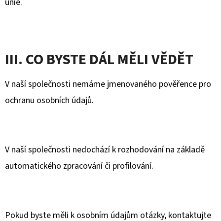
unie.
III. CO BYSTE DÁL MĚLI VĚDĚT
V naší společnosti nemáme jmenovaného pověřence pro
ochranu osobních údajů.
V naší společnosti nedochází k rozhodování na základě
automatického zpracování či profilování.
Pokud byste měli k osobním údajům otázky, kontaktujte