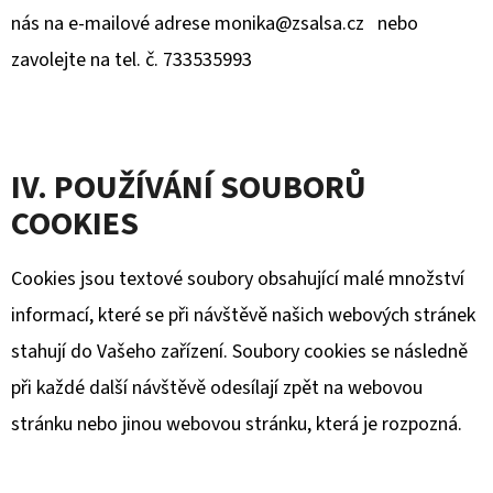
nás na e-mailové adrese monika@zsalsa.cz nebo
zavolejte na tel. č. 733535993
IV. POUŽÍVÁNÍ SOUBORŮ
COOKIES
Cookies jsou textové soubory obsahující malé množství
informací, které se při návštěvě našich webových stránek
stahují do Vašeho zařízení. Soubory cookies se následně
při každé další návštěvě odesílají zpět na webovou
stránku nebo jinou webovou stránku, která je rozpozná.