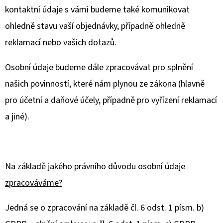
kontaktní údaje s vámi budeme také komunikovat
ohledně stavu vaší objednávky, případně ohledně
reklamací nebo vašich dotazů.
Osobní údaje budeme dále zpracovávat pro splnění
našich povinností, které nám plynou ze zákona (hlavně
pro účetní a daňové účely, případně pro vyřízení reklamací
a jiné).
Na základě jakého právního důvodu osobní údaje
zpracováváme?
Jedná se o zpracování na základě čl. 6 odst. 1 písm. b)