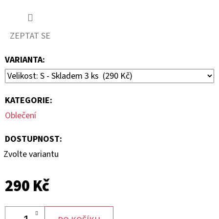
490
Kč
ZEPTAT SE
VARIANTA:
KATEGORIE
:
Oblečení
DOSTUPNOST:
Zvolte variantu
290 Kč