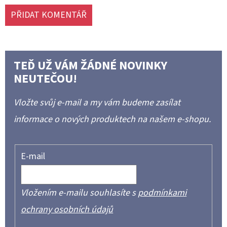
PŘIDAT KOMENTÁŘ
TEĎ UŽ VÁM ŽÁDNÉ NOVINKY
NEUTEČOU!
Vložte svůj e-mail a my vám budeme zasílat
informace o nových produktech na našem e-shopu.
E-mail
Vložením e-mailu souhlasíte s
podmínkami
ochrany osobních údajů