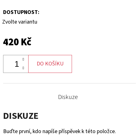
DOSTUPNOST:
Zvolte variantu
420 Kč
DO KOŠÍKU
Diskuze
DISKUZE
Buďte první, kdo napíše příspěvek k této položce.