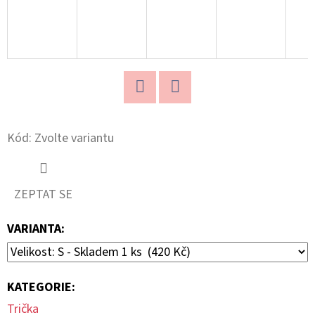
220
Kč
Twitter
Facebook
Kód:
Zvolte variantu
ZEPTAT SE
VARIANTA:
KATEGORIE
:
Trička