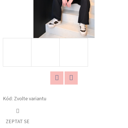
Kč
Twitter
Facebook
Kód:
Zvolte variantu
ZEPTAT SE