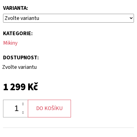
VARIANTA:
KATEGORIE
:
Mikiny
DOSTUPNOST:
Zvolte variantu
1 299 Kč
DO KOŠÍKU