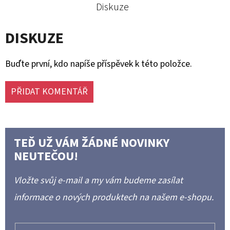
Diskuze
DISKUZE
Buďte první, kdo napíše příspěvek k této položce.
PŘIDAT KOMENTÁŘ
TEĎ UŽ VÁM ŽÁDNÉ NOVINKY
NEUTEČOU!
Vložte svůj e-mail a my vám budeme zasílat
informace o nových produktech na našem e-shopu.