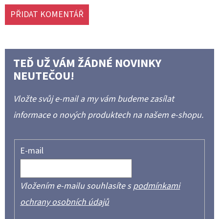
PŘIDAT KOMENTÁŘ
TEĎ UŽ VÁM ŽÁDNÉ NOVINKY
NEUTEČOU!
Vložte svůj e-mail a my vám budeme zasílat
informace o nových produktech na našem e-shopu.
E-mail
Vložením e-mailu souhlasíte s
podmínkami
ochrany osobních údajů