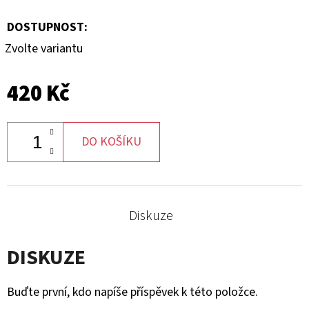
DOSTUPNOST:
Zvolte variantu
420 Kč
DO KOŠÍKU
Diskuze
DISKUZE
Buďte první, kdo napíše příspěvek k této položce.