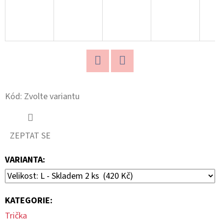
490
Kč
Twitter
Facebook
Kód:
Zvolte variantu
ZEPTAT SE
VARIANTA:
KATEGORIE
:
Trička