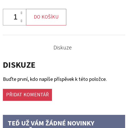
DO KOŠÍKU
Diskuze
DISKUZE
Buďte první, kdo napíše příspěvek k této položce.
PŘIDAT KOMENTÁŘ
TEĎ UŽ VÁM ŽÁDNÉ NOVINKY