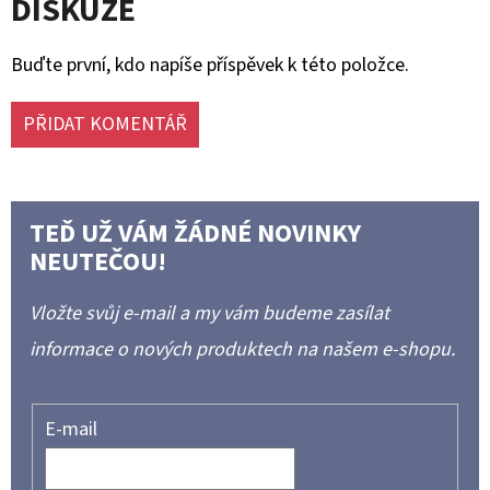
DISKUZE
Buďte první, kdo napíše příspěvek k této položce.
PŘIDAT KOMENTÁŘ
TEĎ UŽ VÁM ŽÁDNÉ NOVINKY
NEUTEČOU!
Vložte svůj e-mail a my vám budeme zasílat
informace o nových produktech na našem e-shopu.
E-mail