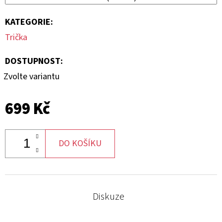
KATEGORIE
:
Trička
DOSTUPNOST:
Zvolte variantu
699 Kč
DO KOŠÍKU
Diskuze