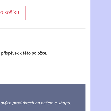
O KOŠÍKU
 příspěvek k této položce.
 nových produktech na našem e-shopu.