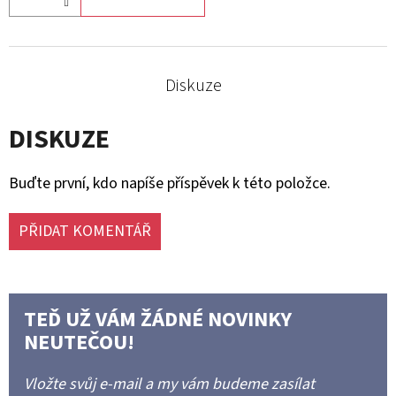
Diskuze
DISKUZE
Buďte první, kdo napíše příspěvek k této položce.
PŘIDAT KOMENTÁŘ
TEĎ UŽ VÁM ŽÁDNÉ NOVINKY
NEUTEČOU!
Vložte svůj e-mail a my vám budeme zasílat