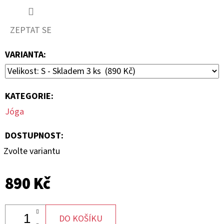
390
Kč
ZEPTAT SE
VARIANTA:
KATEGORIE
:
Jóga
DOSTUPNOST:
Zvolte variantu
890 Kč
DO KOŠÍKU